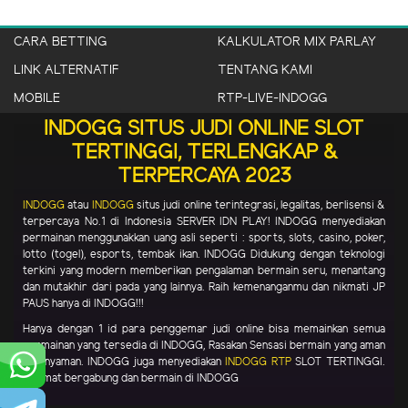
CARA BETTING
KALKULATOR MIX PARLAY
LINK ALTERNATIF
TENTANG KAMI
MOBILE
RTP-LIVE-INDOGG
INDOGG SITUS JUDI ONLINE SLOT
TERTINGGI, TERLENGKAP &
TERPERCAYA 2023
INDOGG
atau
INDOGG
situs judi online terintegrasi, legalitas, berlisensi &
terpercaya No.1 di Indonesia SERVER IDN PLAY! INDOGG menyediakan
permainan menggunakkan uang asli seperti : sports, slots, casino, poker,
lotto (togel), esports, tembak ikan. INDOGG Didukung dengan teknologi
terkini yang modern memberikan pengalaman bermain seru, menantang
dan mutakhir dari pada yang lainnya. Raih kemenanganmu dan nikmati JP
PAUS hanya di INDOGG!!!
Hanya dengan 1 id para penggemar judi online bisa memainkan semua
permainan yang tersedia di INDOGG, Rasakan Sensasi bermain yang aman
dan nyaman. INDOGG juga menyediakan
INDOGG RTP
SLOT TERTINGGI.
Selamat bergabung dan bermain di INDOGG