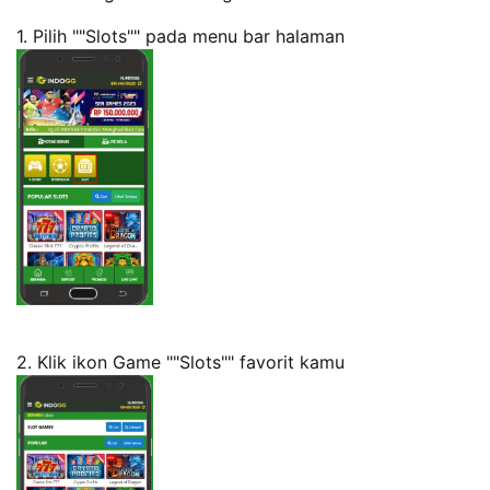
1. Pilih ""Slots"" pada menu bar halaman
2. Klik ikon Game ""Slots"" favorit kamu